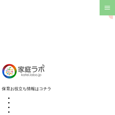
保育お役立ち情報はコチラ