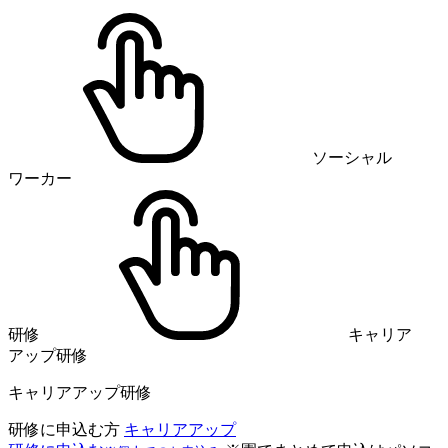
ソーシャル
ワーカー
研修
キャリア
アップ研修
キャリアアップ研修
研修に申込む方
キャリアアップ