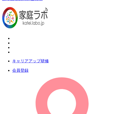
キャリアアップ研修
会員登録