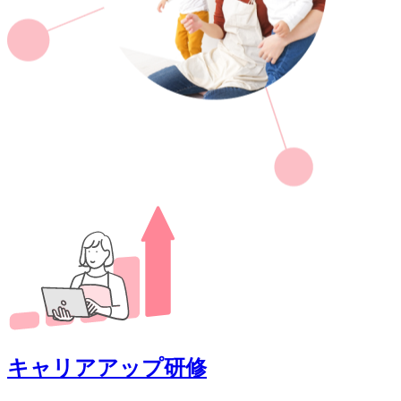
キャリアアップ研修