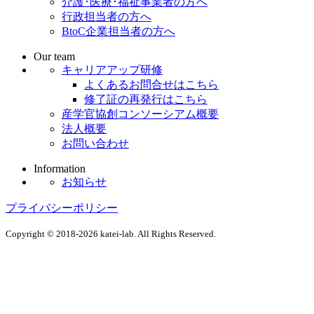
介護･医療･福祉事業者の方へ
行政担当者の方へ
BtoC企業担当者の方へ
Our team
キャリアアップ研修
よくあるお問合せはこちら
修了証の再発行はこちら
産学官協創コンソーシアム概要
法人概要
お問い合わせ
Information
お知らせ
プライバシーポリシー
Copyright © 2018-2026 katei-lab. All Rights Reserved.