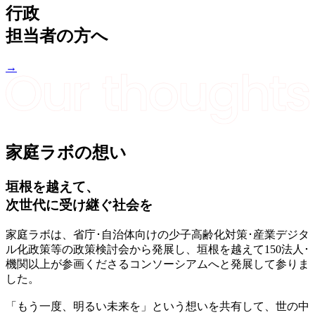
行政
担当者の方へ
→
家庭ラボの想い
垣根を越えて、
次世代に受け継ぐ社会を
家庭ラボは、省庁･自治体向けの少子高齢化対策･産業デジタ
ル化政策等の政策検討会から発展し、垣根を越えて150法人･
機関以上が参画くださるコンソーシアムへと発展して参りま
した。
「もう一度、明るい未来を」という想いを共有して、世の中