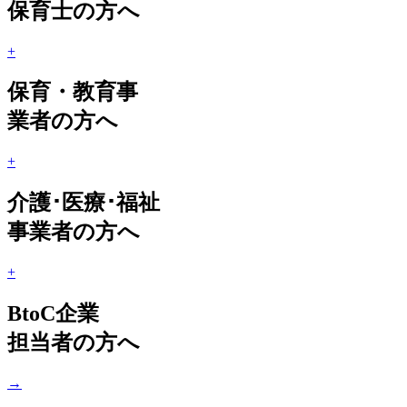
保育士の方へ
+
保育・教育事
業者の方へ
+
介護･医療･福祉
事業者の方へ
+
BtoC企業
担当者の方へ
→