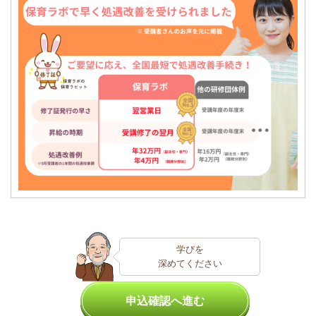
学びを
深めてください
申込確認へ進む