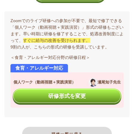
Zoomでのライブ研修への参加が不要で、最短で修了できる
「個人ワーク（動画視聴＋実践演習）」形式の研修もござい
ます。早い時期に研修を修了することで、処遇改善制度によ
って、
すぐに給与の改善を受けられます。
9割の人が、こちらの形式の研修を受講しています。
＜食育・アレルギー対応分野の研修日程＞
食育・アレルギー対応
個人ワーク（動画視聴＋実践演習）
瀬尾知子先生
研修形式を変更